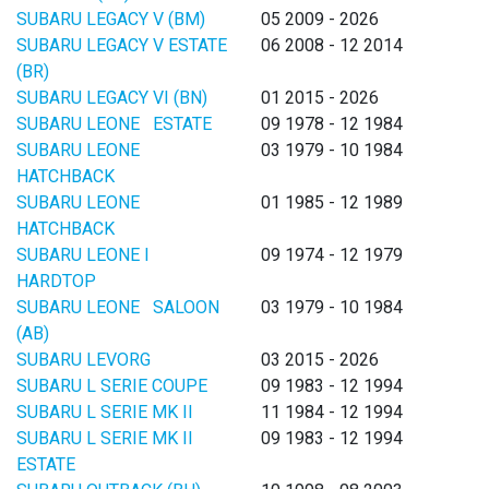
SUBARU LEGACY V (BM)
05 2009 - 2026
SUBARU LEGACY V ESTATE
06 2008 - 12 2014
(BR)
SUBARU LEGACY VI (BN)
01 2015 - 2026
SUBARU LEONE ESTATE
09 1978 - 12 1984
SUBARU LEONE
03 1979 - 10 1984
HATCHBACK
SUBARU LEONE
01 1985 - 12 1989
HATCHBACK
SUBARU LEONE I
09 1974 - 12 1979
HARDTOP
SUBARU LEONE SALOON
03 1979 - 10 1984
(AB)
SUBARU LEVORG
03 2015 - 2026
SUBARU L SERIE COUPE
09 1983 - 12 1994
SUBARU L SERIE MK II
11 1984 - 12 1994
SUBARU L SERIE MK II
09 1983 - 12 1994
ESTATE