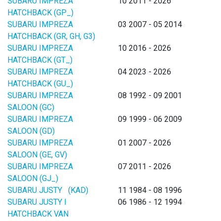
SUBARU IMPREZA
10 2011 - 2026
HATCHBACK (GP_)
SUBARU IMPREZA
03 2007 - 05 2014
HATCHBACK (GR, GH, G3)
SUBARU IMPREZA
10 2016 - 2026
HATCHBACK (GT_)
SUBARU IMPREZA
04 2023 - 2026
HATCHBACK (GU_)
SUBARU IMPREZA
08 1992 - 09 2001
SALOON (GC)
SUBARU IMPREZA
09 1999 - 06 2009
SALOON (GD)
SUBARU IMPREZA
01 2007 - 2026
SALOON (GE, GV)
SUBARU IMPREZA
07 2011 - 2026
SALOON (GJ_)
SUBARU JUSTY (KAD)
11 1984 - 08 1996
SUBARU JUSTY I
06 1986 - 12 1994
HATCHBACK VAN