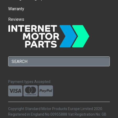
Warranty
Reviews
Payment types Accepted:
Copyright Standard Motor Products Europe Limited 2020.
Registered in England No 00955888 Vat Registration No: GB