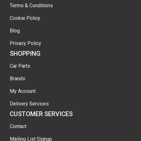
Terms & Conditions
Cookie Policy
Blog
Privacy Policy
SHOPPING
Car Parts
Brands
My Account
Delivery Services
CUSTOMER SERVICES
Contact
Mailing List Signup